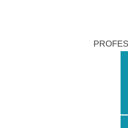
PROFES