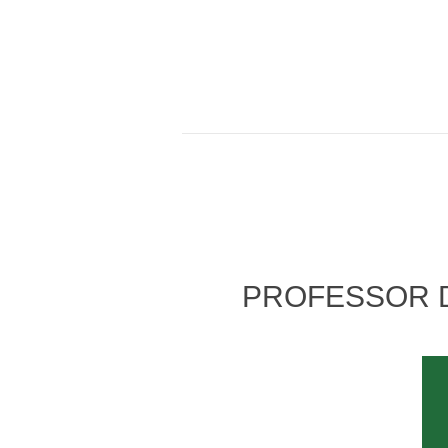
PROFESSOR D