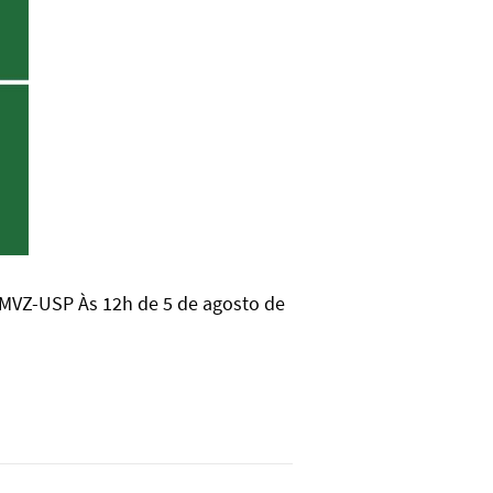
 FMVZ-USP Às 12h de 5 de agosto de