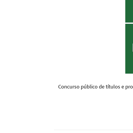
Concurso público de títulos e p