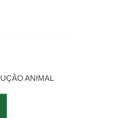
DUÇÃO ANIMAL