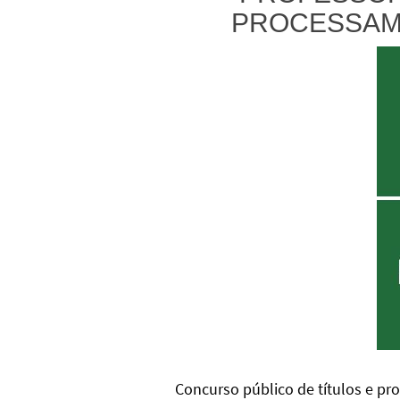
PROCESSAM
Concurso público de títulos e p