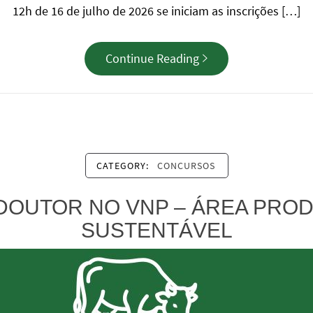
12h de 16 de julho de 2026 se iniciam as inscrições […]
Continue Reading
CATEGORY:
CONCURSOS
OUTOR NO VNP – ÁREA PRO
SUSTENTÁVEL