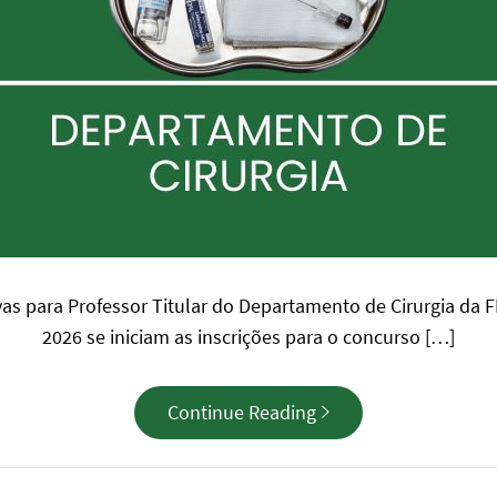
vas para Professor Titular do Departamento de Cirurgia da
2026 se iniciam as inscrições para o concurso […]
Continue Reading