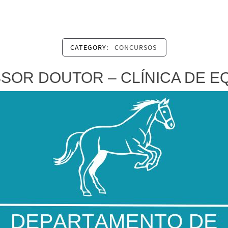
CATEGORY:
CONCURSOS
SOR DOUTOR – CLÍNICA DE E