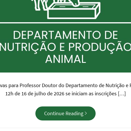
rovas para Professor Doutor do Departamento de Nutrição 
12h de 16 de julho de 2026 se iniciam as inscrições […]
Continue Reading