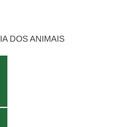
IA DOS ANIMAIS