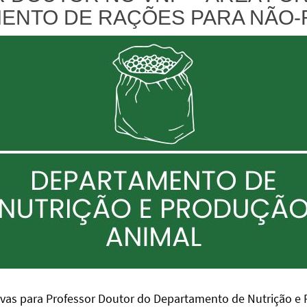
ENTO DE RAÇÕES PARA NÃO-
rovas para Professor Doutor do Departamento de Nutrição 