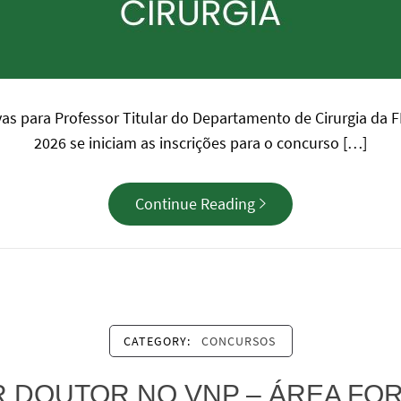
vas para Professor Titular do Departamento de Cirurgia da
2026 se iniciam as inscrições para o concurso […]
Continue Reading
CATEGORY:
CONCURSOS
 DOUTOR NO VNP – ÁREA FO