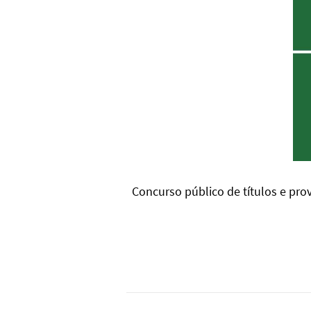
Concurso público de títulos e pro