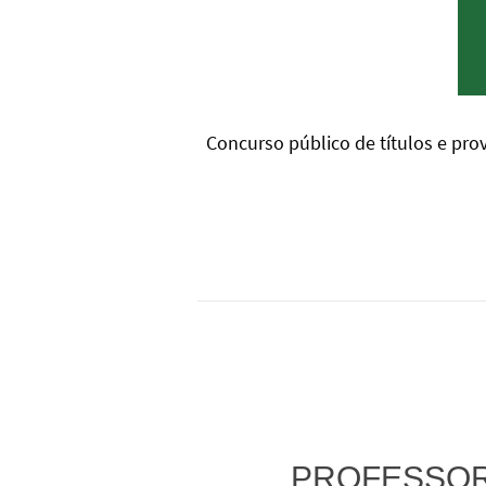
Concurso público de títulos e pro
PROFESSOR