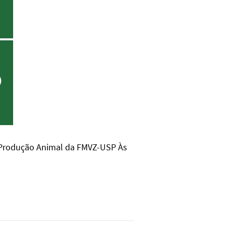
e Produção Animal da FMVZ-USP Às