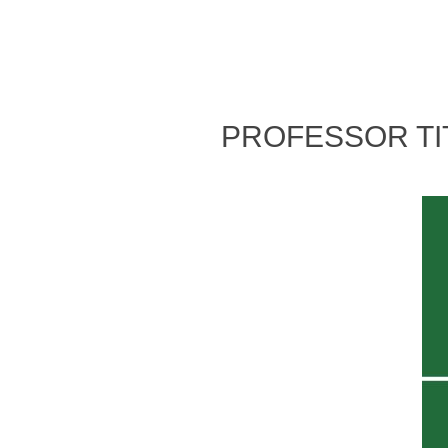
PROFESSOR TIT