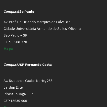
Campus
São Paulo
Av. Prof. Dr. Orlando Marques de Paiva, 87
Cidade Universitária Armando de Salles Oliveira
São Paulo – SP
CEP 05508-270
Mapa
Campus
USP Fernando Costa
Av. Duque de Caxias Norte, 255
Jardim Elite
Pirassununga - SP
CEP 13635-900