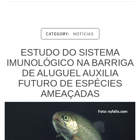
CATEGORY:
NOTÍCIAS
ESTUDO DO SISTEMA
IMUNOLÓGICO NA BARRIGA
DE ALUGUEL AUXILIA
FUTURO DE ESPÉCIES
AMEAÇADAS