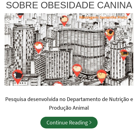
SOBRE OBESIDADE CANINA
Pesquisa desenvolvida no Departamento de Nutrição e
Produção Animal
Continue Reading