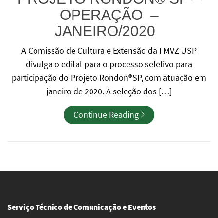
OPERAÇÃO –
JANEIRO/2020
A Comissão de Cultura e Extensão da FMVZ USP
divulga o edital para o processo seletivo para
participação do Projeto Rondon®SP, com atuação em
janeiro de 2020. A seleção dos […]
Continue Reading
Serviço Técnico de Comunicação e Eventos