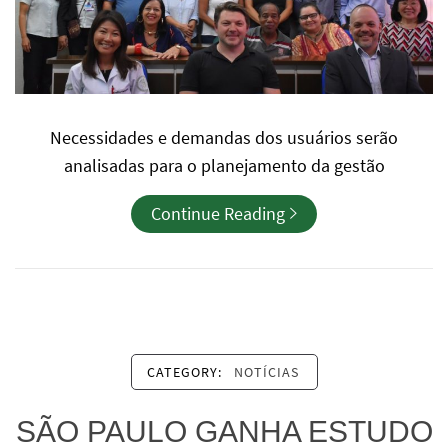
Necessidades e demandas dos usuários serão
analisadas para o planejamento da gestão
Continue Reading
CATEGORY:
NOTÍCIAS
SÃO PAULO GANHA ESTUDO