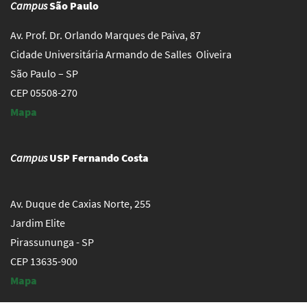
Campus
São Paulo
Av. Prof. Dr. Orlando Marques de Paiva, 87
Cidade Universitária Armando de Salles Oliveira
São Paulo – SP
CEP 05508-270
Mapa
Campus
USP Fernando Costa
Av. Duque de Caxias Norte, 255
Jardim Elite
Pirassununga - SP
CEP 13635-900
Mapa