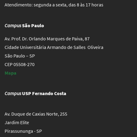
Atendimento: segunda a sexta, das 8 às 17 horas
Campus
São Paulo
Av. Prof. Dr. Orlando Marques de Paiva, 87
Cidade Universitária Armando de Salles Oliveira
São Paulo – SP
CEP 05508-270
Mapa
Campus
USP Fernando Costa
Av. Duque de Caxias Norte, 255
Jardim Elite
Pirassununga - SP