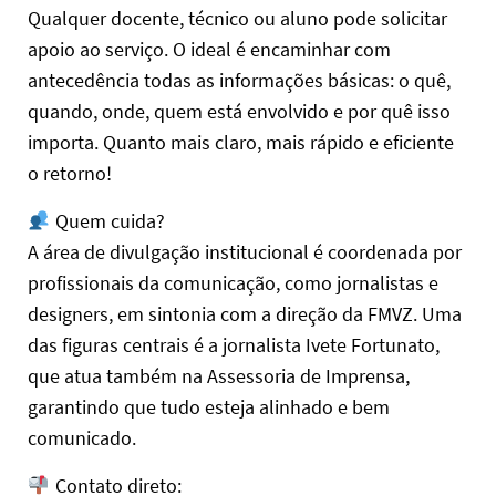
Qualquer docente, técnico ou aluno pode solicitar
apoio ao serviço. O ideal é encaminhar com
antecedência todas as informações básicas: o quê,
quando, onde, quem está envolvido e por quê isso
importa. Quanto mais claro, mais rápido e eficiente
o retorno!
Quem cuida?
A área de divulgação institucional é coordenada por
profissionais da comunicação, como jornalistas e
designers, em sintonia com a direção da FMVZ. Uma
das figuras centrais é a jornalista Ivete Fortunato,
que atua também na Assessoria de Imprensa,
garantindo que tudo esteja alinhado e bem
comunicado.
Contato direto: