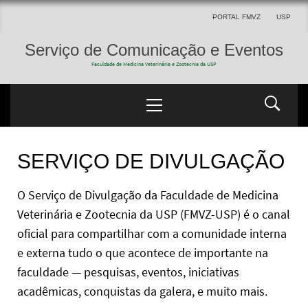
PORTAL FMVZ
USP
Serviço de Comunicação e Eventos
Faculdade de Medicina Veterinária e Zootecnia da USP
SERVIÇO DE DIVULGAÇÃO
O Serviço de Divulgação da Faculdade de Medicina
Veterinária e Zootecnia da USP (FMVZ-USP) é o canal
oficial para compartilhar com a comunidade interna
e externa tudo o que acontece de importante na
faculdade — pesquisas, eventos, iniciativas
acadêmicas, conquistas da galera, e muito mais.