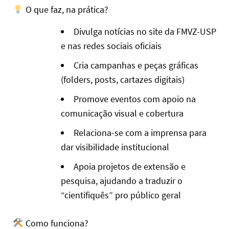
O que faz, na prática?
Divulga notícias no site da FMVZ-USP
e nas redes sociais oficiais
Cria campanhas e peças gráficas
(folders, posts, cartazes digitais)
Promove eventos com apoio na
comunicação visual e cobertura
Relaciona-se com a imprensa para
dar visibilidade institucional
Apoia projetos de extensão e
pesquisa, ajudando a traduzir o
“cientifiquês” pro público geral
Como funciona?