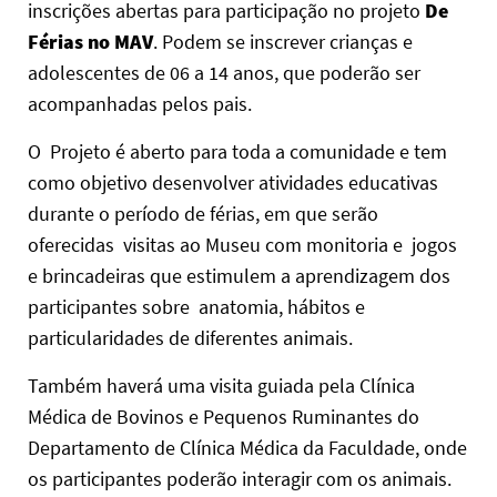
inscrições abertas para participação no projeto
De
Férias no MAV
. Podem se inscrever crianças e
adolescentes de 06 a 14 anos, que poderão ser
acompanhadas pelos pais.
O Projeto é aberto para toda a comunidade e tem
como objetivo desenvolver atividades educativas
durante o período de férias, em que serão
oferecidas visitas ao Museu com monitoria e jogos
e brincadeiras que estimulem a aprendizagem dos
participantes sobre anatomia, hábitos e
particularidades de diferentes animais.
Também haverá uma visita guiada pela Clínica
Médica de Bovinos e Pequenos Ruminantes do
Departamento de Clínica Médica da Faculdade, onde
os participantes poderão interagir com os animais.