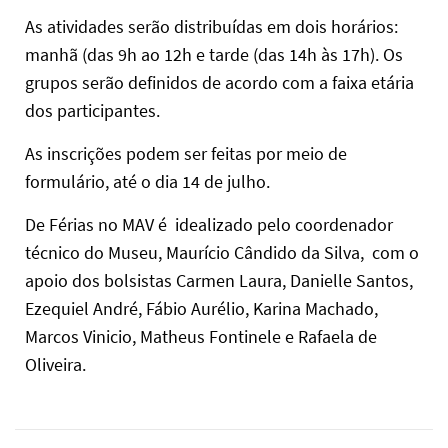
As atividades serão distribuídas em dois horários:
manhã (das 9h ao 12h e tarde (das 14h às 17h). Os
grupos serão definidos de acordo com a faixa etária
dos participantes.
As inscrições podem ser feitas por meio de
formulário, até o dia 14 de julho.
De Férias no MAV é idealizado pelo coordenador
técnico do Museu, Maurício Cândido da Silva, com o
apoio dos bolsistas Carmen Laura, Danielle Santos,
Ezequiel André, Fábio Aurélio, Karina Machado,
Marcos Vinicio, Matheus Fontinele e Rafaela de
Oliveira.