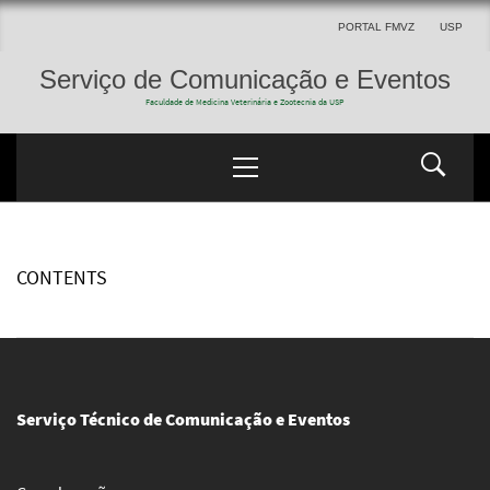
PORTAL FMVZ
USP
Serviço de Comunicação e Eventos
Faculdade de Medicina Veterinária e Zootecnia da USP
CONTENTS
Serviço Técnico de Comunicação e Eventos