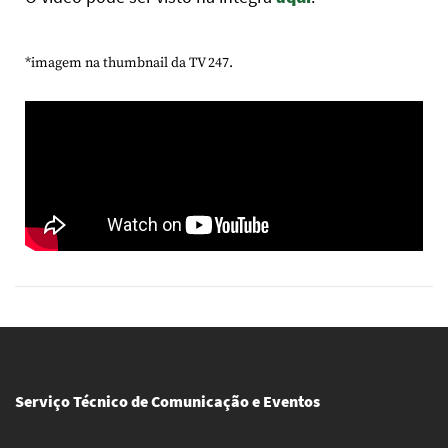
*imagem na thumbnail da TV 247.
Serviço Técnico de Comunicação e Eventos