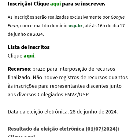
Inscrição: Clique
aqui
para se inscrever.
As inscrições serão realizadas exclusivamente por
Google
Form
, com e-mail do domínio
usp.br
, até às 16h do dia 17
de junho de 2024.
Lista de inscritos
Clique
aqui
.
Recursos
: prazo para interposição de recursos
finalizado. Não houve registros de recursos quantos
às inscrições para representantes discentes junto
aos diversos Colegiados FMVZ/USP.
Data da eleição eletrônica: 28 de junho de 2024.
Resultado da eleição eletrônica (01/07/2024):