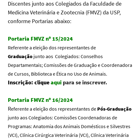
Discentes junto aos Colegiados da Faculdade de
Medicina Veterinária e Zootecnia (FMVZ) da USP,
conforme Portarias abaixo:
Portaria FMVZ nº 15/2024
Referente a eleição dos representantes de
Graduação
junto aos Colegiados:
Conselhos
Departamentais;
Comissões de Graduação e Coordenadora
de Cursos, Biblioteca e Ética no Uso de Animais.
Inscrição: clique
aqui
para se inscrever.
Portaria FMVZ nº 16/2024
R
eferente a eleição dos representantes de
Pós-Graduação
junto aos Colegiados:
Comissões Coordenadoras de
Programas: Anatomia dos Animais Domésticos e Silvestres
(VCI), Clínica Cirúrgica Veterinária (VCI), Clínica Veterinária