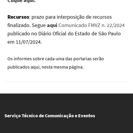
Clique aqui.
Recursos
: prazo para interposição de recursos
finalizado. Segue
aqui
Comunicado FMVZ n. 22/2024
publicado no Diário Oficial do Estado de São Paulo
em 11/07/2024.
Os informes sobre cada uma das portarias serão
publicados aqui, nesta mesma página.
Serviço Técnico de Comunicação e Eventos